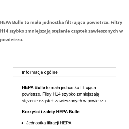
HEPA Bulle
to mała jednostka filtrująca powietrze. Filtry
H14 szybko zmniejszają stężenie cząstek zawieszonych w
powietrzu.
Informacje ogólne
HEPA Bulle
to mała jednostka filtrująca
powietrze. Filtry H14 szybko zmniejszają
stężenie cząstek zawieszonych w powietrzu.
Korzyści i zalety HEPA Bulle:
Jednostka filtracji HEPA