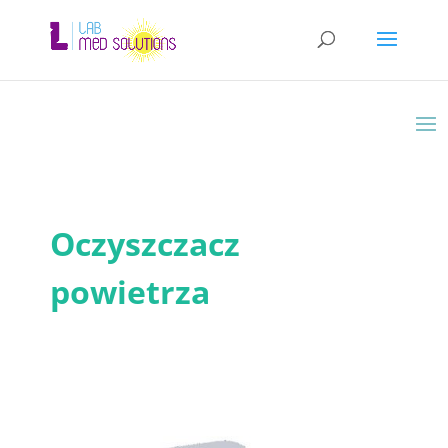
Oczyszczacz
powietrza