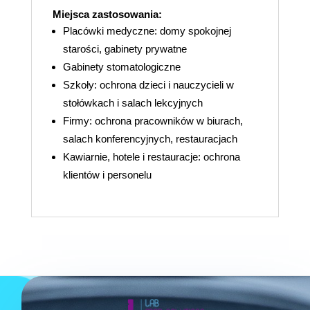
Miejsca zastosowania:
Placówki medyczne: domy spokojnej
starości, gabinety prywatne
Gabinety stomatologiczne
Szkoły: ochrona dzieci i nauczycieli w
stołówkach i salach lekcyjnych
Firmy: ochrona pracowników w biurach,
salach konferencyjnych, restauracjach
Kawiarnie, hotele i restauracje: ochrona
klientów i personelu